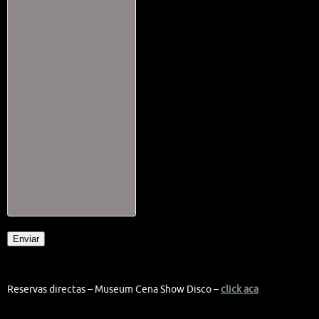
Enviar
Reservas directas – Museum Cena Show Disco –
click aca