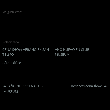
Me gusta esto:
Relacionado
CENA SHOW VERANO EN SAN
AÑO NUEVO EN CLUB
TELMO
MUSEUM
After Office
AÑO NUEVO EN CLUB
Reservas cena show
MUSEUM