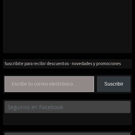
Suscribite para recibir descuentos - novedades y promociones
Escribe tu correo electrónico…
Suscribir
Seguinos en Facebook