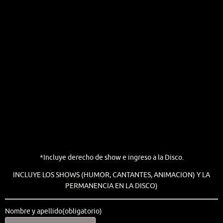
*Incluye derecho de show e ingreso a la Disco.
INCLUYE LOS SHOWS (HUMOR, CANTANTES, ANIMACION) Y LA
PERMANENCIA EN LA DISCO)
Nombre y apellido
(obligatorio)