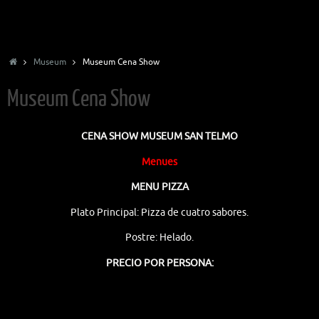
Inicio
Museum
Museum Cena Show
Museum Cena Show
CENA SHOW MUSEUM SAN TELMO
Menues
MENU PIZZA
Plato Principal: Pizza de cuatro sabores.
Postre: Helado.
PRECIO POR PERSONA: