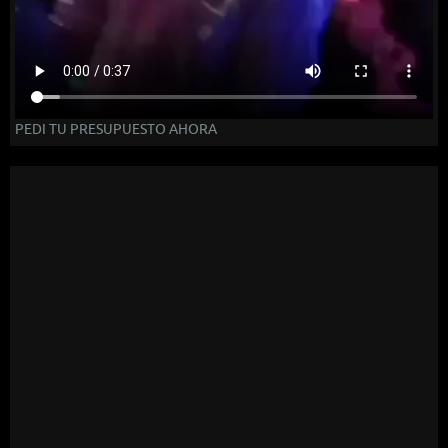
PEDI TU PRESUPUESTO AHORA