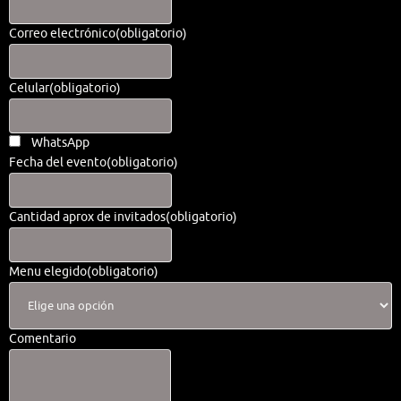
Correo electrónico
(obligatorio)
Celular
(obligatorio)
WhatsApp
Fecha del evento
(obligatorio)
Cantidad aprox de invitados
(obligatorio)
Menu elegido
(obligatorio)
Comentario