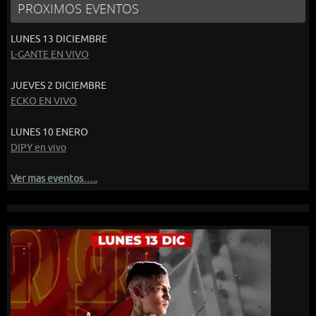
PROXIMOS EVENTOS
LUNES 13 DICIEMBRE
L-GANTE EN VIVO
JUEVES 2 DICIEMBRE
ECKO EN VIVO
LUNES 10 ENERO
DIPY en vivo
Ver mas eventos…..