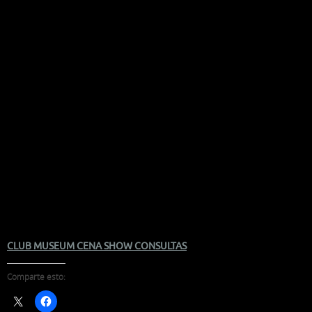
CLUB MUSEUM CENA SHOW CONSULTAS
Comparte esto: