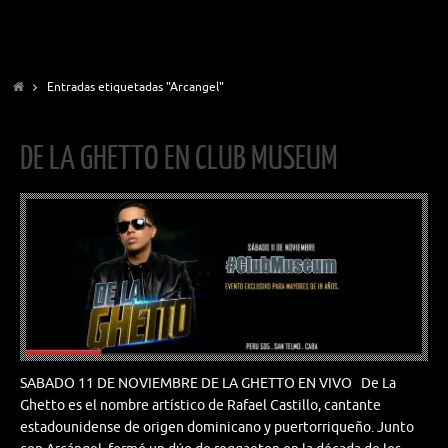
Inicio
Entradas etiquetadas "Arcangel"
DE LA GHETTO EN CLUB MUSEUM
SABADO 11 DE NOVIEMBRE DE LA GHETTO EN VIVO De La
Ghetto es el nombre artístico de Rafael Castillo, cantante
estadounidense de origen dominicano y puertorriqueño. Junto