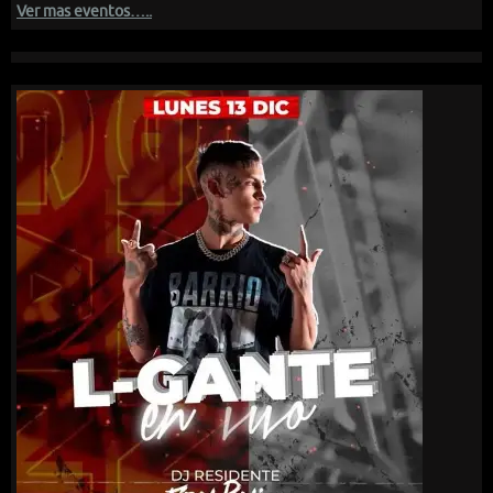
Ver mas eventos…..