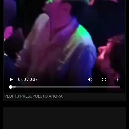
PEDI TU PRESUPUESTO AHORA