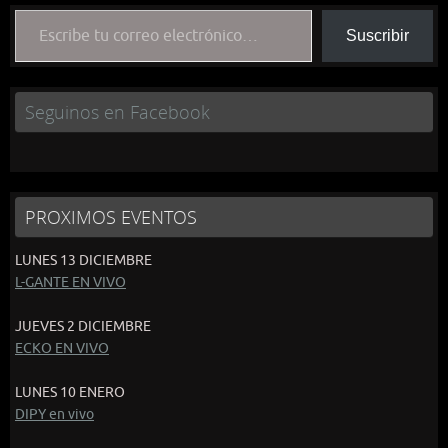
Escribe tu correo electrónico…
Suscribir
Seguinos en Facebook
PROXIMOS EVENTOS
LUNES 13 DICIEMBRE
L-GANTE EN VIVO
JUEVES 2 DICIEMBRE
ECKO EN VIVO
LUNES 10 ENERO
DIPY en vivo