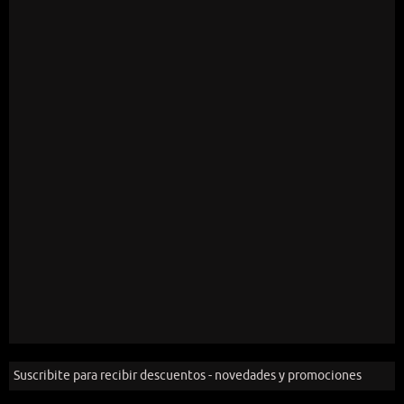
Suscribite para recibir descuentos - novedades y promociones