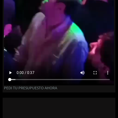
PEDI TU PRESUPUESTO AHORA