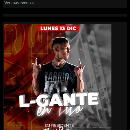
Ver mas eventos…..