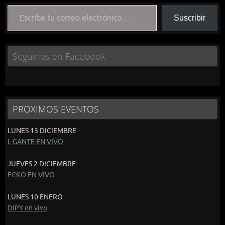
Escribe tu correo electrónico…
Suscribir
Seguinos en Facebook
PROXIMOS EVENTOS
LUNES 13 DICIEMBRE
L-GANTE EN VIVO
JUEVES 2 DICIEMBRE
ECKO EN VIVO
LUNES 10 ENERO
DIPY en vivo