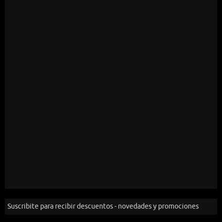
Suscribite para recibir descuentos - novedades y promociones