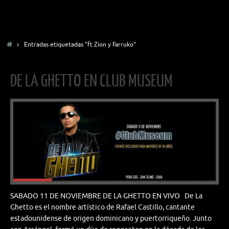
Inicio
Entradas etiquetadas "ft Zion y Farruko"
DE LA GHETTO EN CLUB MUSEUM
SABADO 11 DE NOVIEMBRE DE LA GHETTO EN VIVO De La
Ghetto es el nombre artístico de Rafael Castillo, cantante
estadounidense de origen dominicano y puertorriqueño. Junto